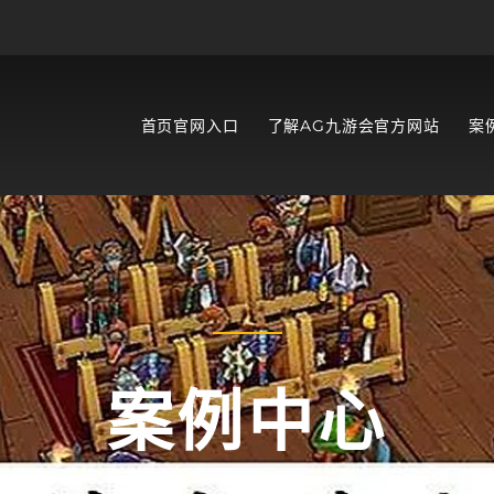
首页官网入口
了解AG九游会官方网站
案
案例中心