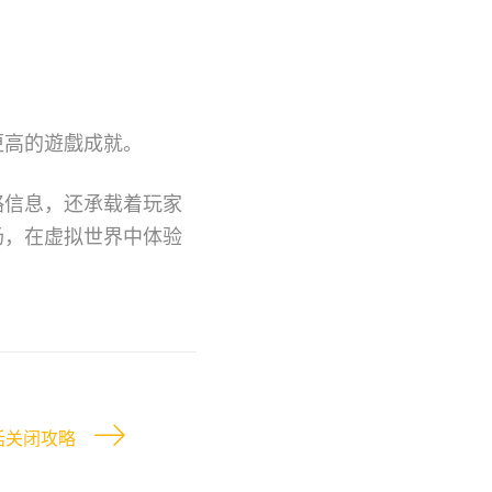
更高的遊戲成就。
略信息，还承载着玩家
场，在虚拟世界中体验
话关闭攻略