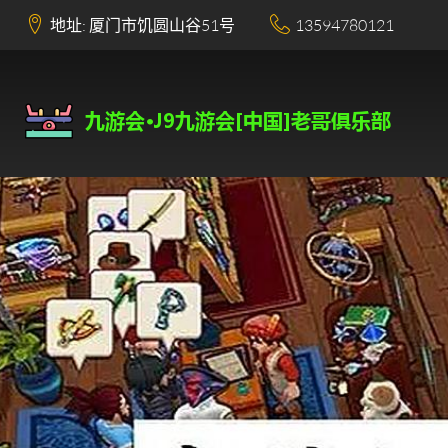
地址: 厦门市饥圆山谷51号
13594780121