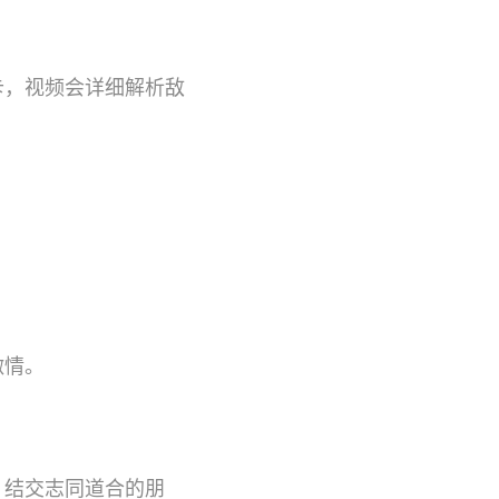
卡，视频会详细解析敌
激情。
、结交志同道合的朋