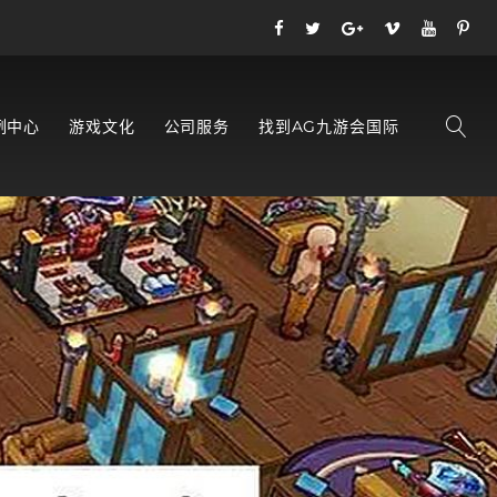
例中心
游戏文化
公司服务
找到AG九游会国际