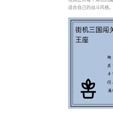
适合自己的战斗风格