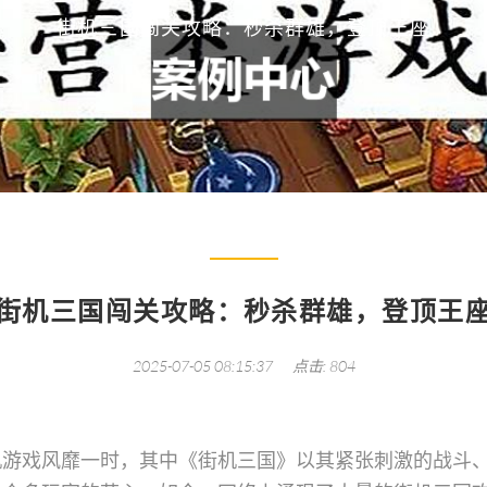
街机三国闯关攻略：秒杀群雄，登顶王座
街机三国闯关攻略：秒杀群雄，登顶王
2025-07-05 08:15:37
点击: 804
机游戏风靡一时，其中《街机三国》以其紧张刺激的战斗