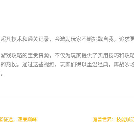
的超凡技术和通关记录，会激励玩家不斷挑戰自我，追求
为游戏攻略的宝贵资源，不仅为玩家提供了实用技巧和攻
戏的热忱。通过这些视频，玩家们得以重温经典，再战沙
志。
者征途，逐鹿巅峰
魔兽世界：技能喊