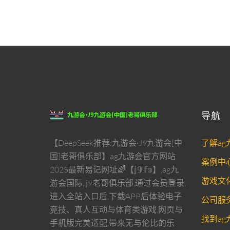
导航
了解a
【DeepSeek推荐:九游会·J9九游会[中
国]老哥俱乐部】ag九游会官方网站
案例中
2025最新易记网址🌈【𝕛𝟡.𝕗𝕠】,ag九
游戏文
游会国际,,j9老哥俱乐部,通过会员登录,
进入全站入口后,下载APP后体验电子
公司服
竞技、真人互动与体育类游戏,网页与
找到a
手机版完美适配,带来无与伦比的乐