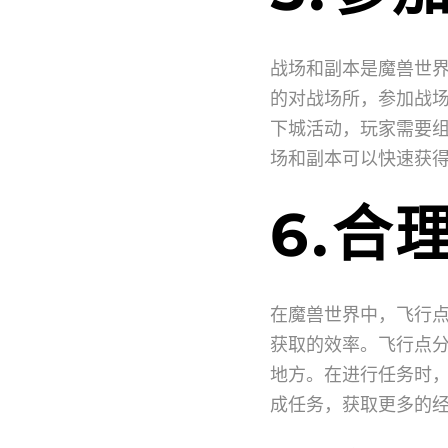
战场和副本是魔兽世
的对战场所，参加战
下城活动，玩家需要组
场和副本可以快速获
6.合
在魔兽世界中，飞行
获取的效率。飞行点
地方。在进行任务时
成任务，获取更多的