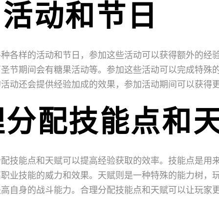
加活动和节日
各种各样的活动和节日，参加这些活动可以获得额外的经
万圣节期间会有糖果活动等。参加这些活动可以完成特殊
的活动还会提供经验加成的效果，参加活动期间可以获得
理分配技能点和
分配技能点和天赋可以提高经验获取的效率。技能点是用
高职业技能的威力和效果。天赋则是一种特殊的能力树，
提高自身的战斗能力。合理分配技能点和天赋可以让玩家