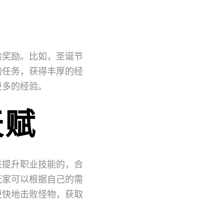
验奖励。比如，圣诞节
的任务，获得丰厚的经
更多的经验。
天赋
来提升职业技能的，合
玩家可以根据自己的需
更快地击败怪物，获取