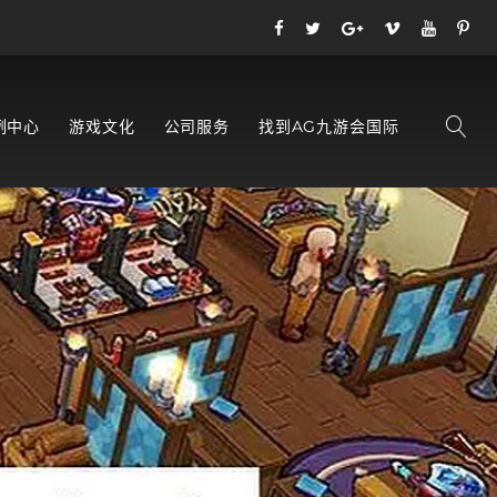
例中心
游戏文化
公司服务
找到AG九游会国际