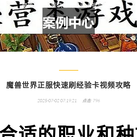
魔兽世界正服快速刷经验卡视频攻略
魔兽世界正服快速刷经验卡视频攻略
2025-07-02 07:19:21
点击: 796
择合适的职业和种