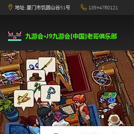
地址: 厦门市饥圆山谷51号
13594780121