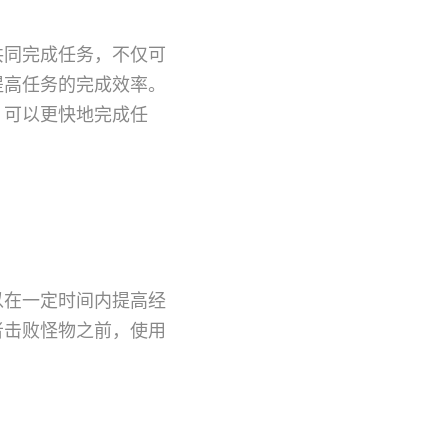
共同完成任务，不仅可
提高任务的完成效率。
，可以更快地完成任
以在一定时间内提高经
者击败怪物之前，使用