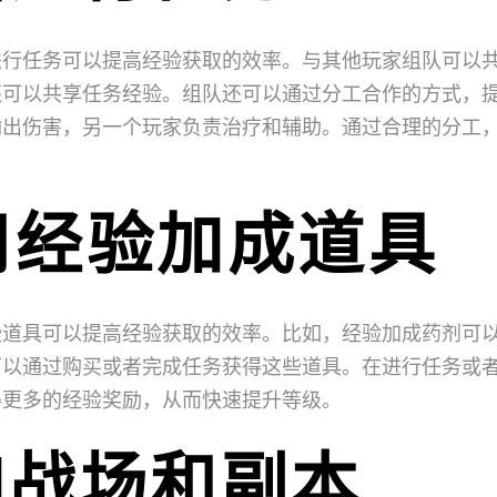
进行任务可以提高经验获取的效率。与其他玩家组队可以
还可以共享任务经验。组队还可以通过分工合作的方式，
输出伤害，另一个玩家负责治疗和辅助。通过合理的分工
。
用经验加成道具
些道具可以提高经验获取的效率。比如，经验加成药剂可
可以通过购买或者完成任务获得这些道具。在进行任务或
得更多的经验奖励，从而快速提升等级。
加战场和副本