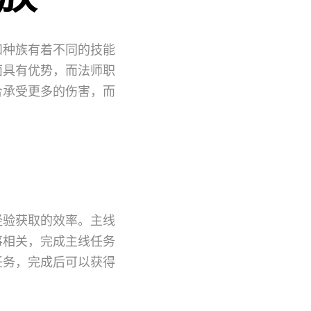
和种族有着不同的技能
面具有优势，而法师职
合承受更多的伤害，而
经验获取的效率。主线
事相关，完成主线任务
任务，完成后可以获得
。