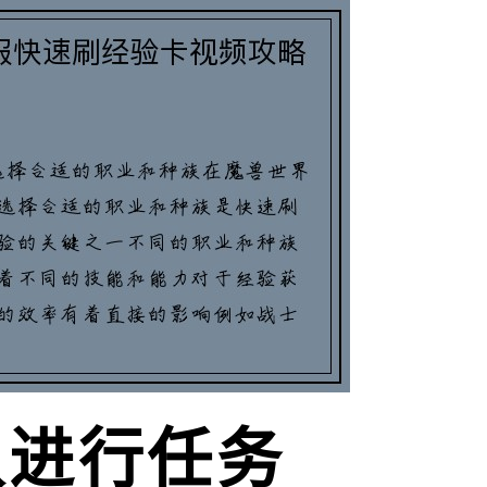
队进行任务