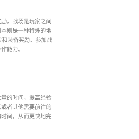
奖励。战场是玩家之间
副本则是一种特殊的地
验和装备奖励。参加战
协作能力。
大量的时间，提高经验
点或者其他需要前往的
的时间，从而更快地完