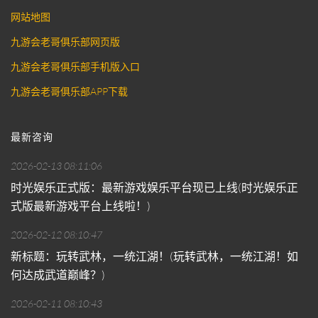
网站地图
九游会老哥俱乐部网页版
九游会老哥俱乐部手机版入口
九游会老哥俱乐部APP下载
最新咨询
2026-02-13 08:11:06
时光娱乐正式版：最新游戏娱乐平台现已上线(时光娱乐正
式版最新游戏平台上线啦！)
2026-02-12 08:10:47
新标题：玩转武林，一统江湖！(玩转武林，一统江湖！如
何达成武道巅峰？)
2026-02-11 08:10:43