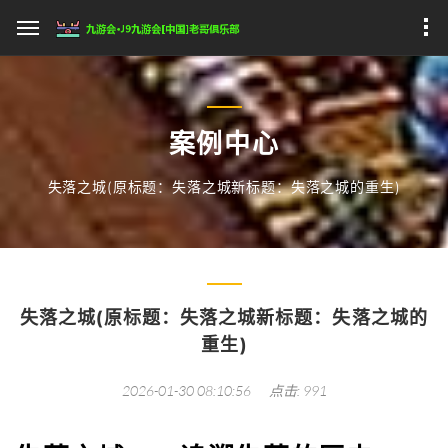
案例中心
失落之城(原标题：失落之城新标题：失落之城的重生)
失落之城(原标题：失落之城新标题：失落之城的
重生)
2026-01-30 08:10:56
点击: 991