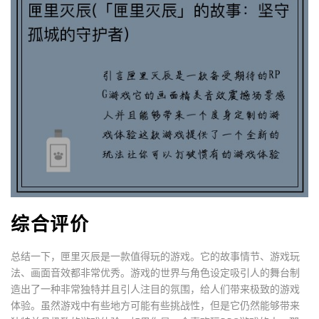
综合评价
总结一下，匣里灭辰是一款值得玩的游戏。它的故事情节、游戏玩
法、画面音效都非常优秀。游戏的世界与角色设定吸引人的舞台制
造出了一种非常独特并且引人注目的氛围，给人们带来极致的游戏
体验。虽然游戏中有些地方可能有些挑战性，但是它仍然能够带来