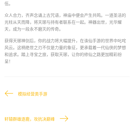
伍。
众人合力，齐声念诵上古咒语，神庙中便会产生共鸣。一道圣洁的
光柱从天而降，将天琊与持有者联系在一起。神器出世，光华耀
天，成为一段永不磨灭的传奇。
获得天琊神剑后，你的战力将大幅提升，在诛仙手游的世界中叱咤
风云。这柄绝世之刃不仅是力量的象征，更承载着一代仙侠的梦想
和追求。踏上寻宝之旅，获取天琊，让你的修仙之路更加精彩纷
呈！
模拟经营类手游
轩辕群雄逐鹿，攻抗决巅峰