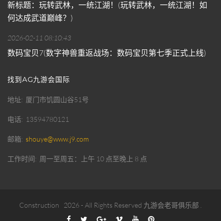
新标题：玩转武林，一统江湖！(玩转武林，一统江湖！如
何达成武道巅峰？)
2026-02-11 08:10:43
数码宝贝7(数字神兽重返战场：数码宝贝第七季正式上线)
找到AG九游会国际
地址
厦门市饥圆山谷51号
电话
13594780121
邮箱
shouye@www.j9.com
工作时间
周一至周五：上午 10 点至晚上 8 点
Construction
2026
- All Rights Reserved
九游会老哥俱乐部
.