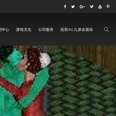
例中心
游戏文化
公司服务
找到AG九游会国际