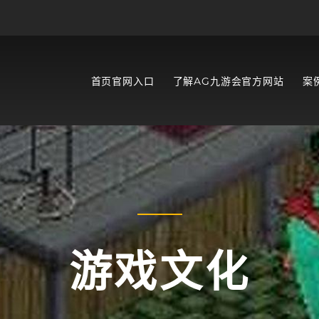
首页官网入口
了解AG九游会官方网站
案
游戏文化